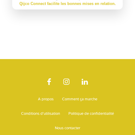
Qijco Connect facilite les bonnes mises en relation.
A propos
Comment ça marche
Conditions d'utilisation
Politique de confidentialité
Nous contacter