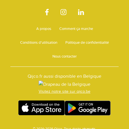
A propos
Comment ça marche
Conditions d'utilisation
Politique de confidentialité
Nous contacter
Qijco.fr aussi disponible en Belgique
Visitez notre site sur qijco.be
© 2024-2026 Qijco. Tous droits réservés.