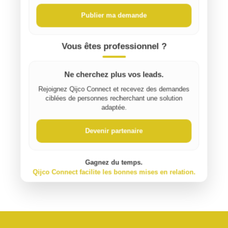
Publier ma demande
Vous êtes professionnel ?
Ne cherchez plus vos leads.
Rejoignez Qijco Connect et recevez des demandes
ciblées de personnes recherchant une solution
adaptée.
Devenir partenaire
Gagnez du temps.
Qijco Connect facilite les bonnes mises en relation.