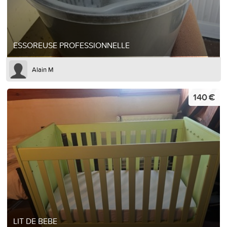
ESSOREUSE PROFESSIONNELLE
Alain M
140 €
LIT DE BEBE