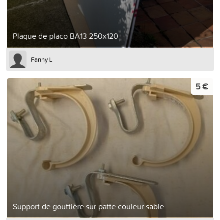
Plaque de placo BA13 250x120
Fanny L
5 €
Support de gouttière sur patte couleur sable