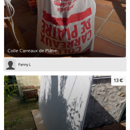
Colle Carreaux de Plâtre
Fanny L
13 €