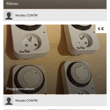
Râteau
Nicolas CONTRI
6 €
Programmateurs
Nicolas CONTRI