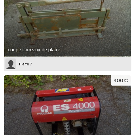
coupe carreaux de platre
Pierre 7
400 €