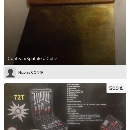
Couteau/Spatule à Colle
Nicolas CONTRI
500 €