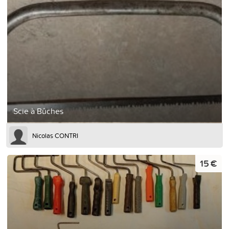
Scie à Bûches
Nicolas CONTRI
15 €