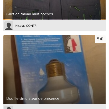
Gilet de travail multipoches
Nicolas CONTRI
5 €
Douille simulateur de présence