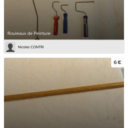
Rouleaux de Peinture
Nicolas CONTRI
6 €