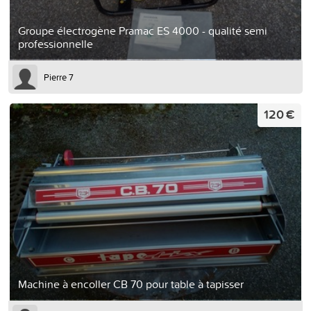
Groupe électrogène Pramac ES 4000 - qualité semi
professionnelle
Pierre 7
120 €
Machine à encoller CB 70 pour table à tapisser