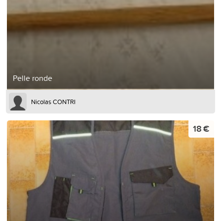
Pelle ronde
Nicolas CONTRI
18 €