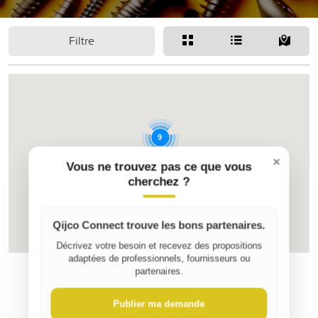
Filtre
9
×
Vous ne trouvez pas ce que vous
cherchez ?
4
Qijco Connect trouve les bons partenaires.
Décrivez votre besoin et recevez des propositions
adaptées de professionnels, fournisseurs ou
partenaires.
Publier ma demande