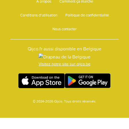
A propos
Comment ça marche
Conditions d'utilisation
Politique de confidentialité
Nous contacter
Qijco.fr aussi disponible en Belgique
Visitez notre site sur qijco.be
© 2024-2026 Qijco. Tous droits réservés.