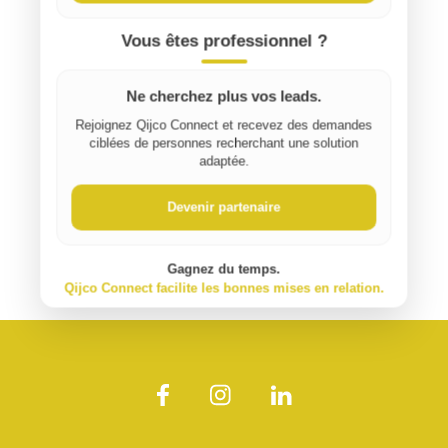
Vous êtes professionnel ?
Ne cherchez plus vos leads.
Rejoignez Qijco Connect et recevez des demandes
ciblées de personnes recherchant une solution
adaptée.
Devenir partenaire
Gagnez du temps.
Qijco Connect facilite les bonnes mises en relation.