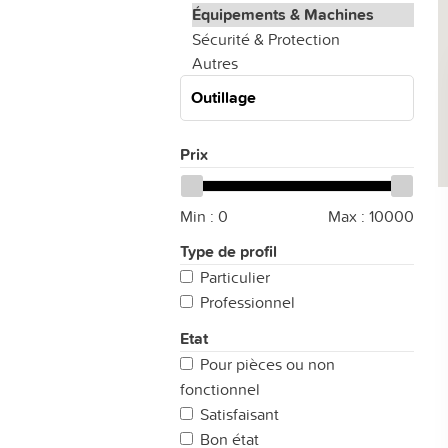
Équipements & Machines
Sécurité & Protection
Autres
Outillage
Prix
Min :
0
Max :
10000
Type de profil
Particulier
Professionnel
Etat
Pour pièces ou non
fonctionnel
Satisfaisant
Bon état