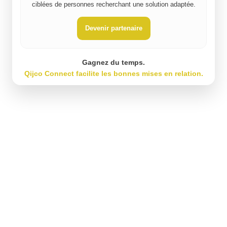
ciblées de personnes recherchant une solution adaptée.
Devenir partenaire
Gagnez du temps.
Qijco Connect facilite les bonnes mises en relation.