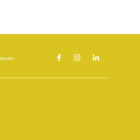
tacter