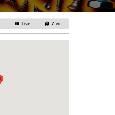
Liste
Carte