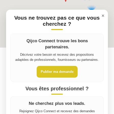
5
×
Vous ne trouvez pas ce que vous
cherchez ?
Qijco Connect trouve les bons
partenaires.
Décrivez votre besoin et recevez des propositions
adaptées de professionnels, fournisseurs ou partenaires.
Publier ma demande
Vous êtes professionnel ?
Ne cherchez plus vos leads.
Rejoignez Qijco Connect et recevez des demandes