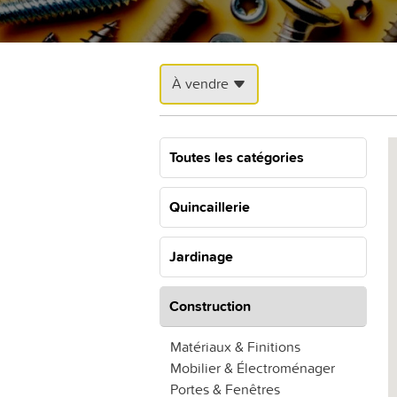
À vendre
Toutes les catégories
Quincaillerie
Jardinage
Construction
Matériaux & Finitions
Mobilier & Électroménager
Portes & Fenêtres