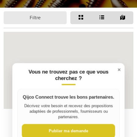
Filtre
×
Vous ne trouvez pas ce que vous
8
cherchez ?
Qijco Connect trouve les bons partenaires.
Décrivez votre besoin et recevez des propositions
adaptées de professionnels, fournisseurs ou
partenaires.
Publier ma demande