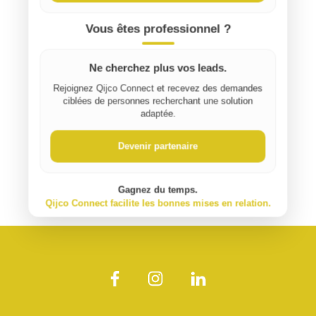
Vous êtes professionnel ?
Ne cherchez plus vos leads.
Rejoignez Qijco Connect et recevez des demandes
ciblées de personnes recherchant une solution
adaptée.
Devenir partenaire
Gagnez du temps.
Qijco Connect facilite les bonnes mises en relation.