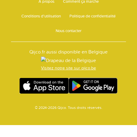
A propos
Comment ça marche
Conditions d'utilisation
Politique de confidentialité
Nous contacter
Qijco.fr aussi disponible en Belgique
Visitez notre site sur qijco.be
© 2024-2026 Qijco. Tous droits réservés.