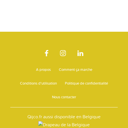
A propos
Comment ça marche
Conditions d'utilisation
Politique de confidentialité
Nous contacter
Qijco.fr aussi disponible en Belgique