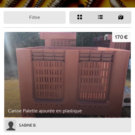
Filtre
170 €
Caisse Palette ajourée en plastique
SABINE B.