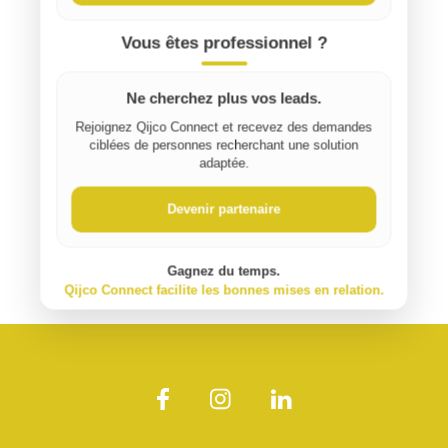
Vous êtes professionnel ?
Ne cherchez plus vos leads.
Rejoignez Qijco Connect et recevez des demandes
ciblées de personnes recherchant une solution
adaptée.
Devenir partenaire
Gagnez du temps.
Qijco Connect facilite les bonnes mises en relation.