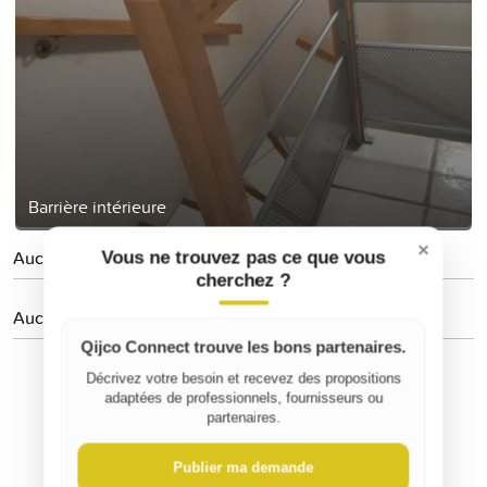
Barrière intérieure
×
Aucune personne suivie
Vous ne trouvez pas ce que vous
cherchez ?
Aucun avis
Qijco Connect trouve les bons partenaires.
Décrivez votre besoin et recevez des propositions
adaptées de professionnels, fournisseurs ou
partenaires.
Publier ma demande