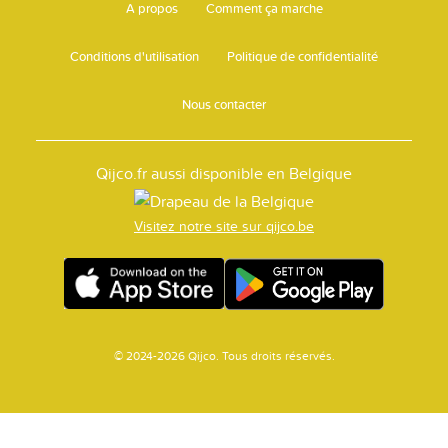
A propos
Comment ça marche
Conditions d'utilisation
Politique de confidentialité
Nous contacter
Qijco.fr aussi disponible en Belgique
Visitez notre site sur qijco.be
© 2024-2026 Qijco. Tous droits réservés.