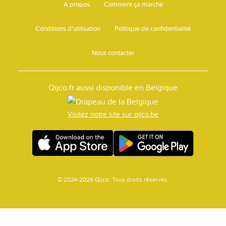
A propos
Comment ça marche
Conditions d'utilisation
Politique de confidentialité
Nous contacter
Qijco.fr aussi disponible en Belgique
Visitez notre site sur qijco.be
© 2024-2026 Qijco. Tous droits réservés.