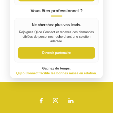
Vous êtes professionnel ?
Ne cherchez plus vos leads.
Rejoignez Qijco Connect et recevez des demandes
ciblées de personnes recherchant une solution
adaptée.
Devenir partenaire
Gagnez du temps.
Qijco Connect facilite les bonnes mises en relation.