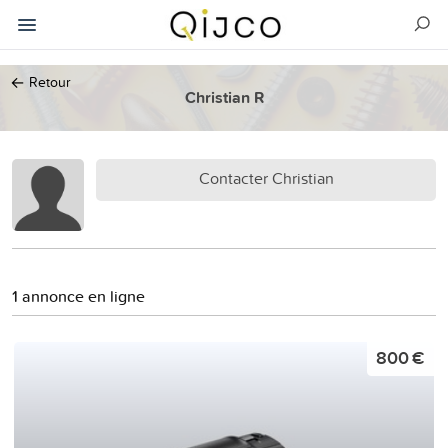
←
Retour
Christian R
Contacter Christian
1 annonce en ligne
800 €