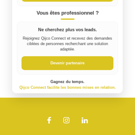
Vous êtes professionnel ?
Ne cherchez plus vos leads.
Rejoignez Qijco Connect et recevez des demandes
ciblées de personnes recherchant une solution
adaptée.
Devenir partenaire
Gagnez du temps.
Qijco Connect facilite les bonnes mises en relation.