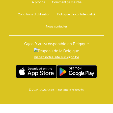
A propos
Comment ça marche
Conditions d'utilisation
Politique de confidentialité
Nous contacter
Qijco.fr aussi disponible en Belgique
Visitez notre site sur qijco.be
© 2024-2026 Qijco. Tous droits réservés.