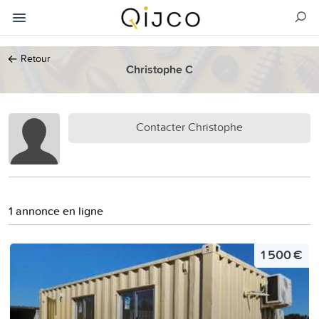
←
Retour
Christophe C
Contacter Christophe
1 annonce en ligne
1 500 €