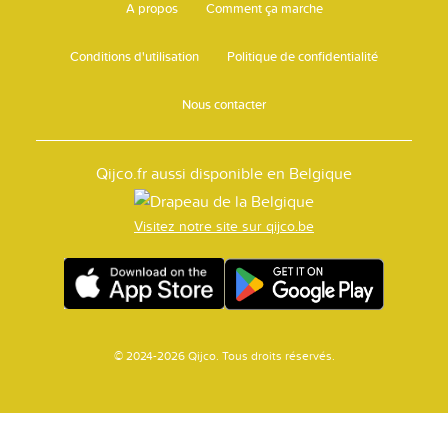
A propos
Comment ça marche
Conditions d'utilisation
Politique de confidentialité
Nous contacter
Qijco.fr aussi disponible en Belgique
Visitez notre site sur qijco.be
© 2024-2026 Qijco. Tous droits réservés.