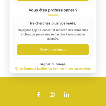
Vous êtes professionnel ?
Ne cherchez plus vos leads.
Rejoignez Qijco Connect et recevez des demandes
ciblées de personnes recherchant une solution
adaptée.
Devenir partenaire
Gagnez du temps.
Qijco Connect facilite les bonnes mises en relation.