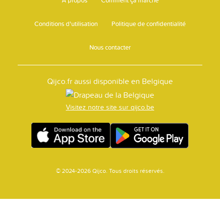
Conditions d'utilisation
Politique de confidentialité
Nous contacter
Qijco.fr aussi disponible en Belgique
Visitez notre site sur qijco.be
© 2024-2026 Qijco. Tous droits réservés.