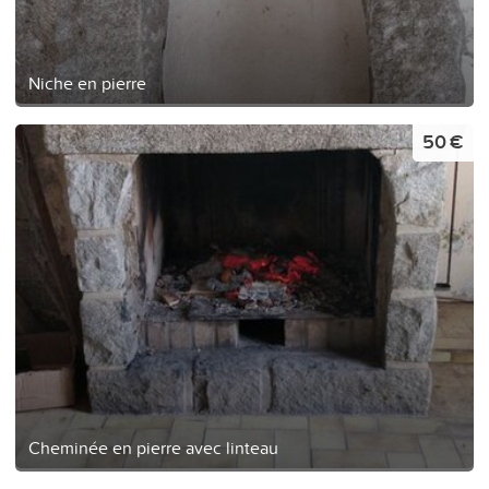
Niche en pierre
50 €
Cheminée en pierre avec linteau