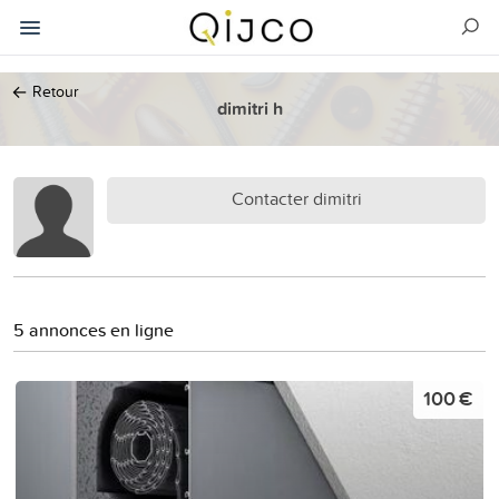
←
Retour
dimitri h
Contacter dimitri
5 annonces en ligne
100 €