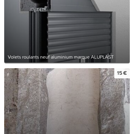
Volets roulants neuf aluminium marque ALUPLAST
15 €