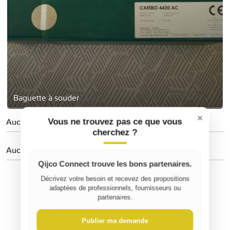
Baguette à souder
×
Aucune personne suivie
Vous ne trouvez pas ce que vous
cherchez ?
Aucun avis
Qijco Connect trouve les bons partenaires.
Décrivez votre besoin et recevez des propositions
adaptées de professionnels, fournisseurs ou
partenaires.
Publier ma demande