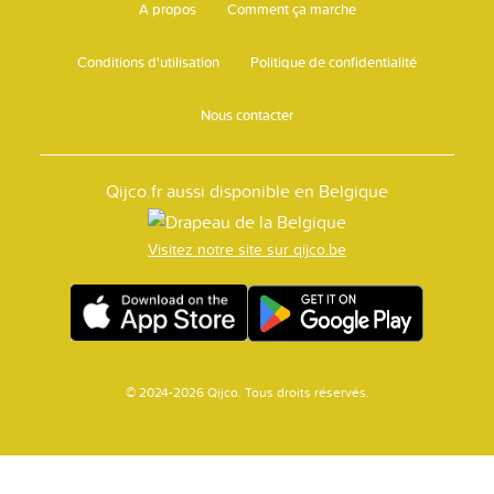
A propos
Comment ça marche
Conditions d'utilisation
Politique de confidentialité
Nous contacter
Qijco.fr aussi disponible en Belgique
Visitez notre site sur qijco.be
© 2024-2026 Qijco. Tous droits réservés.