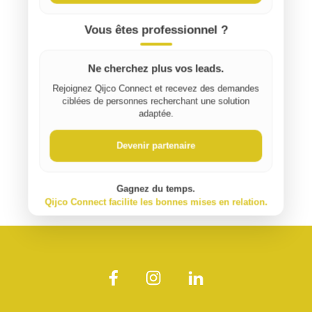
Vous êtes professionnel ?
Ne cherchez plus vos leads.
Rejoignez Qijco Connect et recevez des demandes
ciblées de personnes recherchant une solution
adaptée.
Devenir partenaire
Gagnez du temps.
Qijco Connect facilite les bonnes mises en relation.