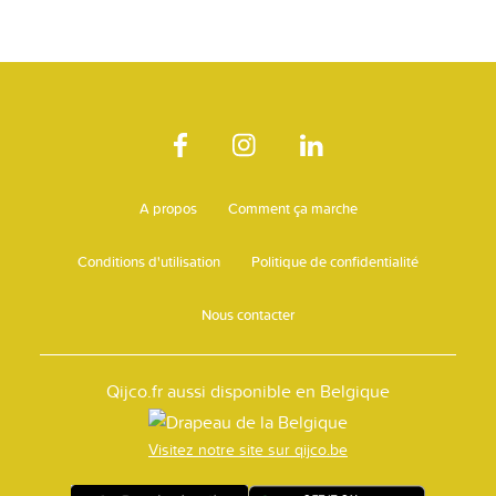
A propos
Comment ça marche
Conditions d'utilisation
Politique de confidentialité
Nous contacter
Qijco.fr aussi disponible en Belgique
Visitez notre site sur qijco.be