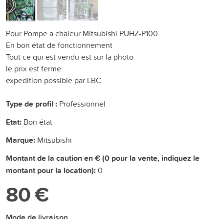
Pour Pompe a chaleur Mitsubishi PUHZ-P100
En bon état de fonctionnement
Tout ce qui est vendu est sur la photo
le prix est ferme
expedition possible par LBC
Type de profil :
Professionnel
Etat:
Bon état
Marque:
Mitsubishi
Montant de la caution en € (0 pour la vente, indiquez le
montant pour la location):
0
80 €
Mode de livraison