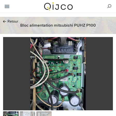
←
Retour
Bloc alimentation mitsubishi PUHZ P100