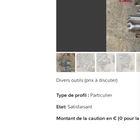
Divers outils (prix à discuter)
Type de profil :
Particulier
Etat:
Satisfaisant
Montant de la caution en € (0 pour la 