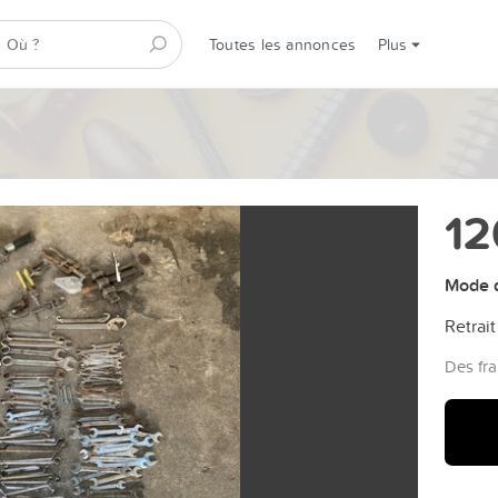
Toutes les annonces
Plus
12
Mode d
Retrait
Des fra