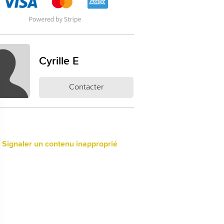
Cyrille E
Contacter
 Signaler un contenu inapproprié