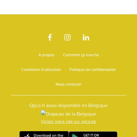
A propos
Comment ça marche
Conditions d'utilisation
Politique de confidentialité
Nous contacter
Qijco.fr aussi disponible en Belgique
Visitez notre site sur qijco.be