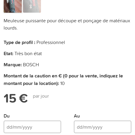
Meuleuse puissante pour découpe et ponçage de matériaux
lourds.
Type de profil :
Professionnel
Etat:
Très bon état
Marque:
BOSCH
Montant de la caution en € (0 pour la vente, indiquez le
montant pour la location):
10
15 €
par jour
Du
Au