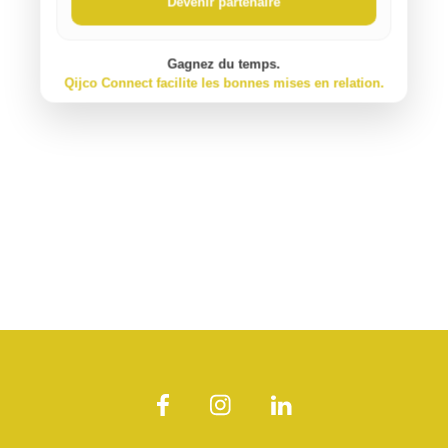
Devenir partenaire
Gagnez du temps.
Qijco Connect facilite les bonnes mises en relation.