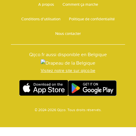
A propos
Comment ça marche
Conditions d'utilisation
Politique de confidentialité
Nous contacter
Qijco.fr aussi disponible en Belgique
Visitez notre site sur qijco.be
© 2024-2026 Qijco. Tous droits réservés.