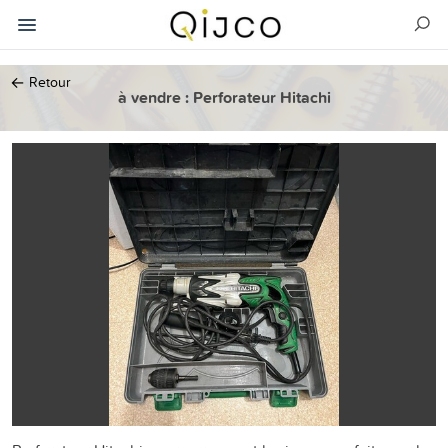
←
Retour
à vendre : Perforateur Hitachi