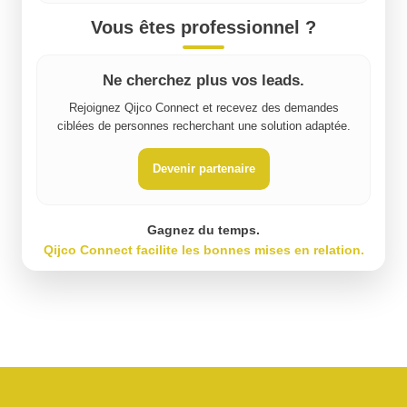
Vous êtes professionnel ?
Ne cherchez plus vos leads.
Rejoignez Qijco Connect et recevez des demandes
ciblées de personnes recherchant une solution adaptée.
Devenir partenaire
Gagnez du temps.
Qijco Connect facilite les bonnes mises en relation.