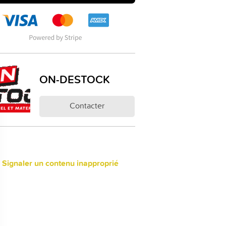
ON-DESTOCK
Contacter
 Signaler un contenu inapproprié