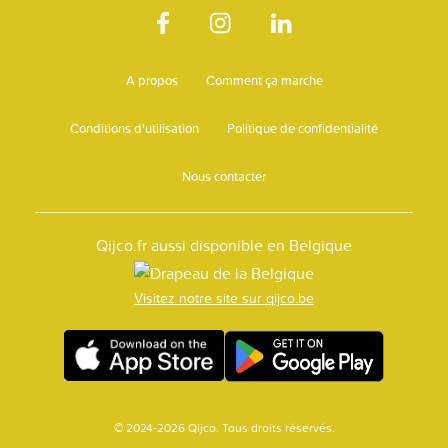
A propos
Comment ça marche
Conditions d'utilisation
Politique de confidentialité
Nous contacter
Qijco.fr aussi disponible en Belgique
Visitez notre site sur qijco.be
© 2024-2026 Qijco. Tous droits réservés.