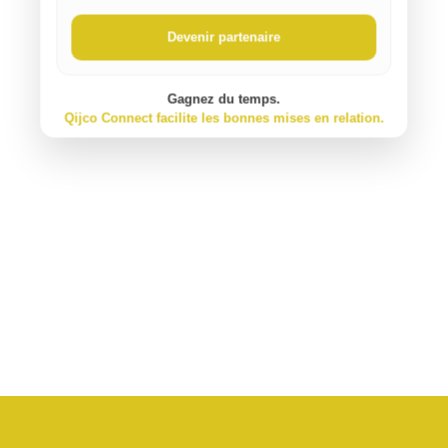
Devenir partenaire
Gagnez du temps.
Qijco Connect facilite les bonnes mises en relation.