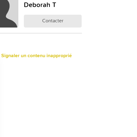
Deborah T
Contacter
 Signaler un contenu inapproprié