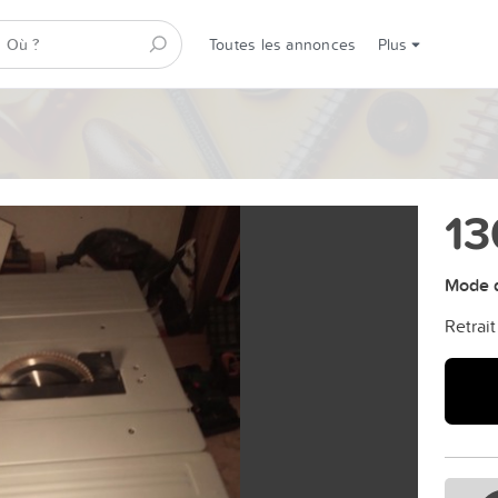
Toutes les annonces
Plus
13
Mode d
Retrait