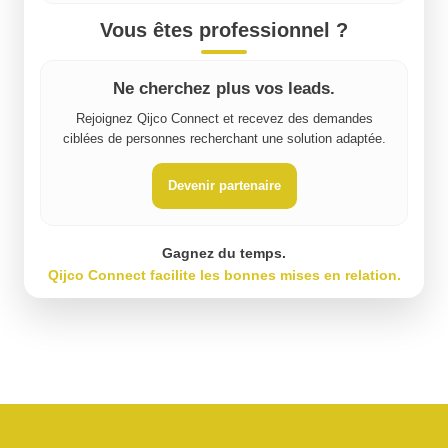
Vous êtes professionnel ?
Ne cherchez plus vos leads.
Rejoignez Qijco Connect et recevez des demandes
ciblées de personnes recherchant une solution adaptée.
Devenir partenaire
Gagnez du temps.
Qijco Connect facilite les bonnes mises en relation.