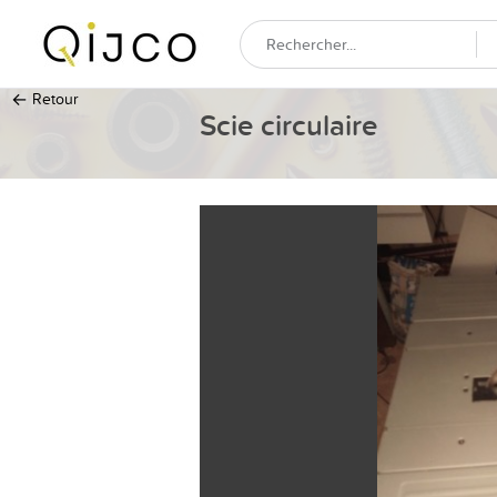
←
Retour
Scie circulaire