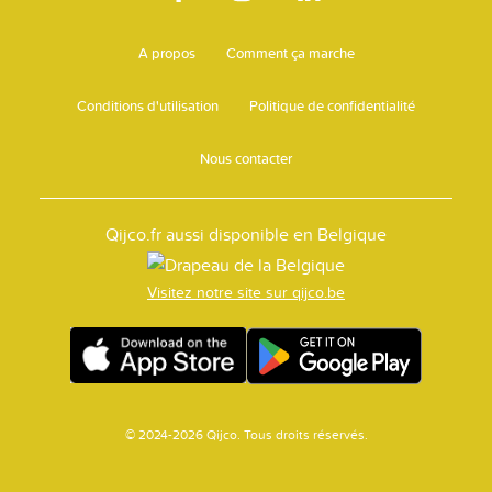
A propos
Comment ça marche
Conditions d'utilisation
Politique de confidentialité
Nous contacter
Qijco.fr aussi disponible en Belgique
Visitez notre site sur qijco.be
© 2024-2026 Qijco. Tous droits réservés.