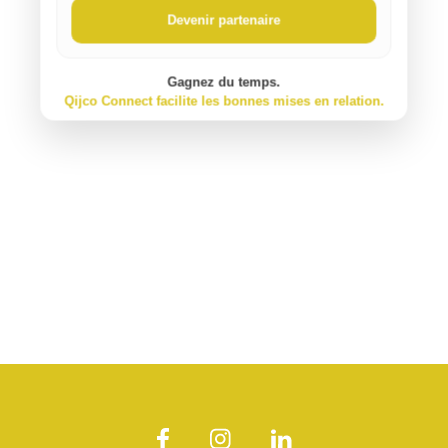
Devenir partenaire
Gagnez du temps.
Qijco Connect facilite les bonnes mises en relation.