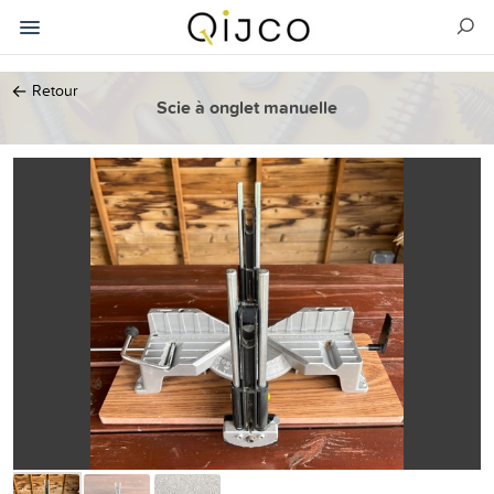
←
Retour
Scie à onglet manuelle