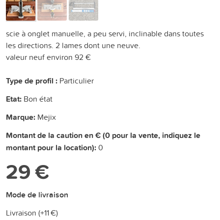
scie à onglet manuelle, a peu servi, inclinable dans toutes
les directions. 2 lames dont une neuve.
valeur neuf environ 92 €
Type de profil :
Particulier
Etat:
Bon état
Marque:
Mejix
Montant de la caution en € (0 pour la vente, indiquez le
montant pour la location):
0
29 €
Mode de livraison
Livraison (+
11 €
)