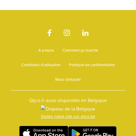
A propos
Comment ça marche
Conditions d'utilisation
Politique de confidentialité
Nous contacter
Qijco.fr aussi disponible en Belgique
Visitez notre site sur qijco.be