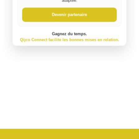
adaptée.
Devenir partenaire
Gagnez du temps.
Qijco Connect facilite les bonnes mises en relation.