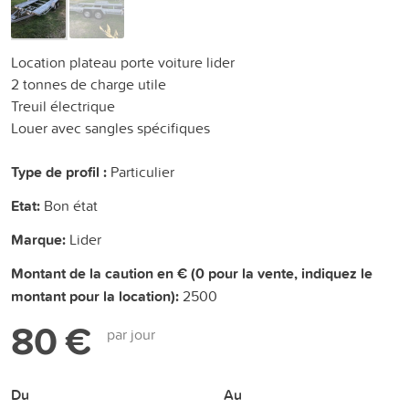
Location plateau porte voiture lider
2 tonnes de charge utile
Treuil électrique
Louer avec sangles spécifiques
Type de profil :
Particulier
Etat:
Bon état
Marque:
Lider
Montant de la caution en € (0 pour la vente, indiquez le
montant pour la location):
2500
80 €
par jour
Du
Au