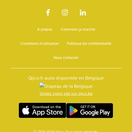
A propos
Comment ça marche
Conditions d'utilisation
Politique de confidentialité
Nous contacter
Qijco.fr aussi disponible en Belgique
Visitez notre site sur qijco.be
© 2024-2026 Qijco. Tous droits réservés.