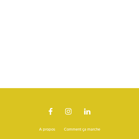
A propos
Comment ça marche