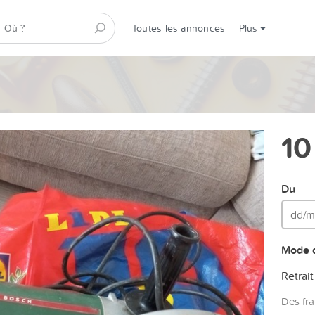
Toutes les annonces
Plus
10
Du
Mode d
Retrait
Des fra