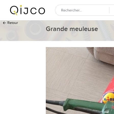
←
Retour
Grande meuleuse