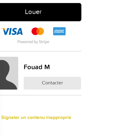
Louer
Fouad M
Contacter
 Signaler un contenu inapproprié