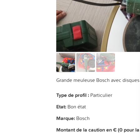
Grande meuleuse Bosch avec disques
Type de profil :
Particulier
Etat:
Bon état
Marque:
Bosch
Montant de la caution en € (0 pour la 