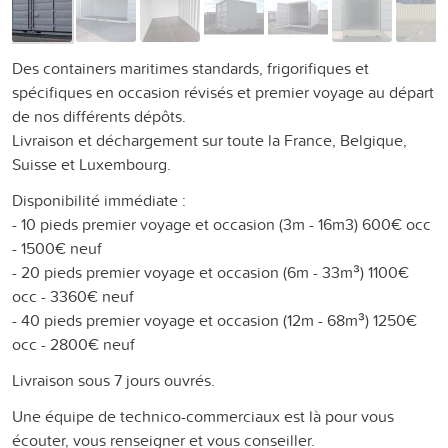
Des containers maritimes standards, frigorifiques et
spécifiques en occasion révisés et premier voyage au départ
de nos différents dépôts.
Livraison et déchargement sur toute la France, Belgique,
Suisse et Luxembourg.
Disponibilité immédiate :
- 10 pieds premier voyage et occasion (3m - 16m3) 600€ occ
- 1500€ neuf
- 20 pieds premier voyage et occasion (6m - 33m³) 1100€
occ - 3360€ neuf
- 40 pieds premier voyage et occasion (12m - 68m³) 1250€
occ - 2800€ neuf
Livraison sous 7 jours ouvrés.
Une équipe de technico-commerciaux est là pour vous
écouter, vous renseigner et vous conseiller.