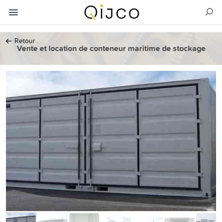
←
Retour
Vente et location de conteneur maritime de stockage