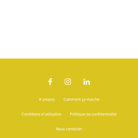
A propos
Comment ça marche
Conditions d'utilisation
Politique de confidentialité
Nous contacter