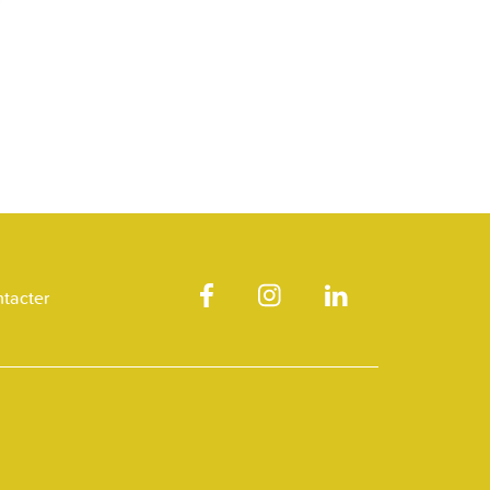
tacter