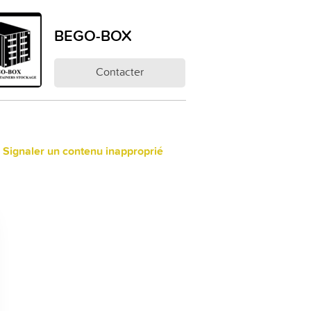
BEGO-BOX
Contacter
 Signaler un contenu inapproprié