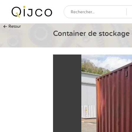
←
Retour
Container de stockage 