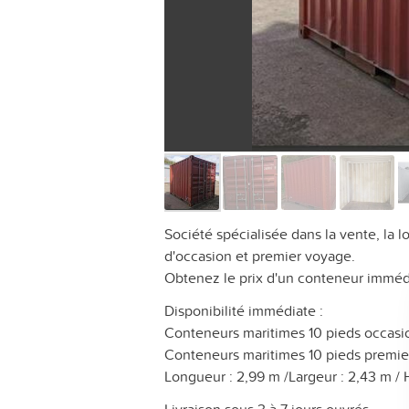
Société spécialisée dans la vente, la
d'occasion et premier voyage.
Obtenez le prix d'un conteneur imméd
Disponibilité immédiate :
Conteneurs maritimes 10 pieds occasi
Conteneurs maritimes 10 pieds premie
Longueur : 2,99 m /Largeur : 2,43 m / 