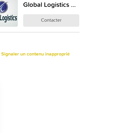
Global Logistics Équipements
Contacter
 Signaler un contenu inapproprié