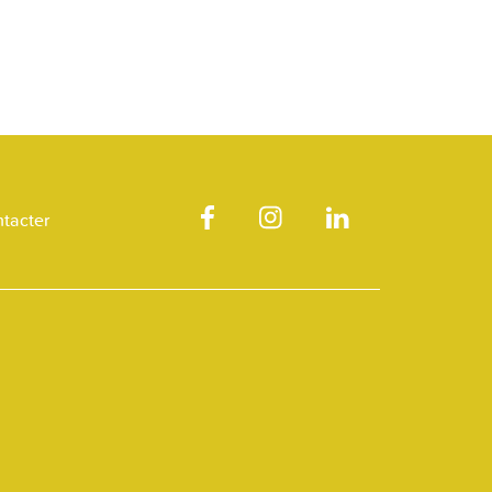
tacter