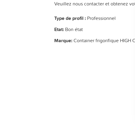
Veuillez nous contacter et obtenez vot
Type de profil :
Professionnel
Etat:
Bon état
Marque:
Container frigorifique HIGH