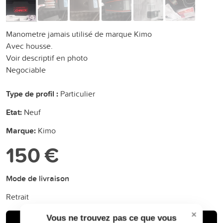
Manometre jamais utilisé de marque Kimo
Avec housse.
Voir descriptif en photo
Negociable
Type de profil :
Particulier
Etat:
Neuf
Marque:
Kimo
150 €
Mode de livraison
Retrait
×
Vous ne trouvez pas ce que vous