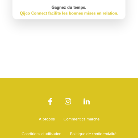
Gagnez du temps.
Qijco Connect facilite les bonnes mises en relation.
A propos
Comment ça marche
Conditions d'utilisation
Politique de confidentialité