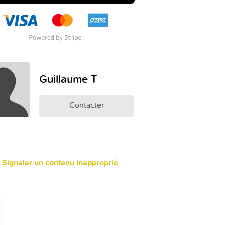
Guillaume T
Contacter
 Signaler un contenu inapproprié