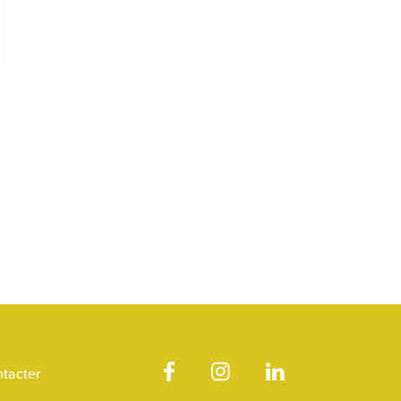
tacter