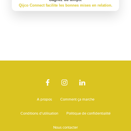
Qijco Connect facilite les bonnes mises en relation.
A propos
Comment ça marche
Conditions d'utilisation
Politique de confidentialité
Nous contacter