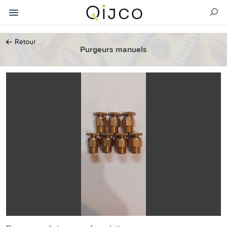
←
Retour
Purgeurs manuels