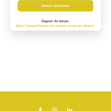
Devenir partenaire
Gagnez du temps.
Qijco Connect facilite les bonnes mises en relation.