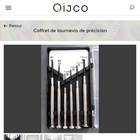
←
Retour
Coffret de tournevis de précision