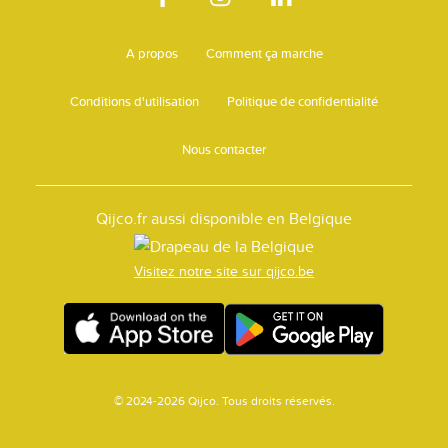
A propos
Comment ça marche
Conditions d'utilisation
Politique de confidentialité
Nous contacter
Qijco.fr aussi disponible en Belgique
Visitez notre site sur qijco.be
© 2024-2026 Qijco. Tous droits réservés.