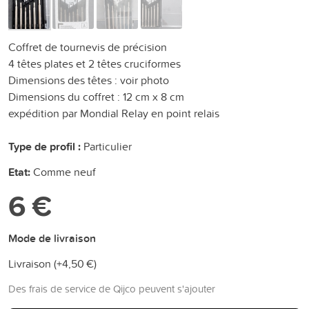
Coffret de tournevis de précision
4 têtes plates et 2 têtes cruciformes
Dimensions des têtes : voir photo
Dimensions du coffret : 12 cm x 8 cm
expédition par Mondial Relay en point relais
Type de profil :
Particulier
Etat:
Comme neuf
6 €
Mode de livraison
Livraison (+
4,50 €
)
Des frais de service de Qijco peuvent s'ajouter