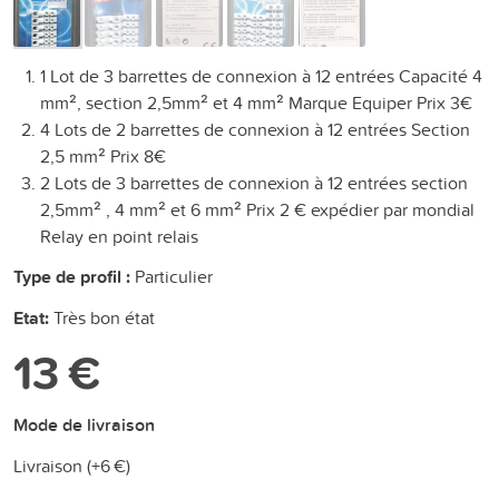
1 Lot de 3 barrettes de connexion à 12 entrées Capacité 4
mm², section 2,5mm² et 4 mm² Marque Equiper Prix 3€
4 Lots de 2 barrettes de connexion à 12 entrées Section
2,5 mm² Prix 8€
2 Lots de 3 barrettes de connexion à 12 entrées section
2,5mm² , 4 mm² et 6 mm² Prix 2 € expédier par mondial
Relay en point relais
Type de profil :
Particulier
Etat:
Très bon état
13 €
Mode de livraison
Livraison (+
6 €
)