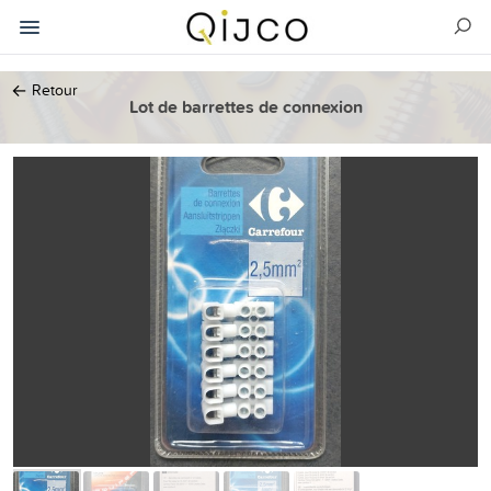
←
Retour
Lot de barrettes de connexion