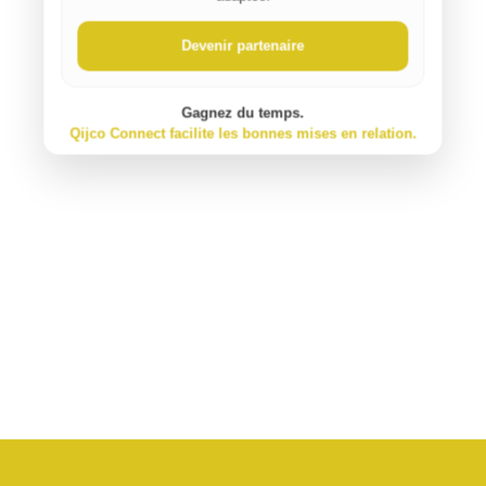
Devenir partenaire
Gagnez du temps.
Qijco Connect facilite les bonnes mises en relation.