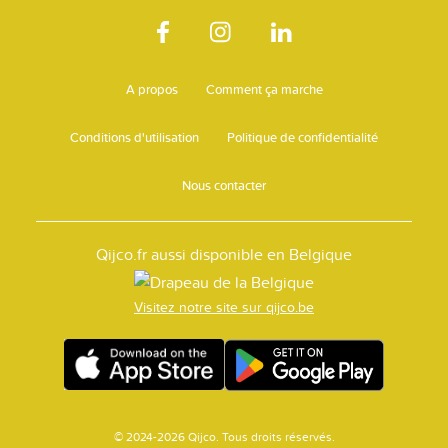
A propos
Comment ça marche
Conditions d'utilisation
Politique de confidentialité
Nous contacter
Qijco.fr aussi disponible en Belgique
Visitez notre site sur qijco.be
© 2024-2026 Qijco. Tous droits réservés.