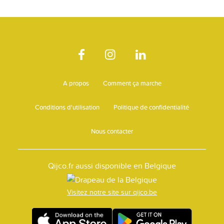
A propos
Comment ça marche
Conditions d'utilisation
Politique de confidentialité
Nous contacter
Qijco.fr aussi disponible en Belgique
Visitez notre site sur qijco.be