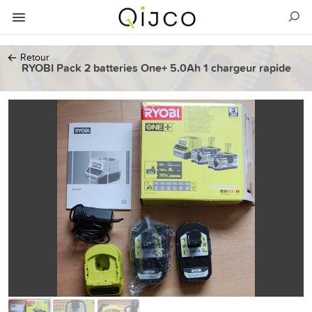
←
Retour
RYOBI Pack 2 batteries One+ 5.0Ah 1 chargeur rapide