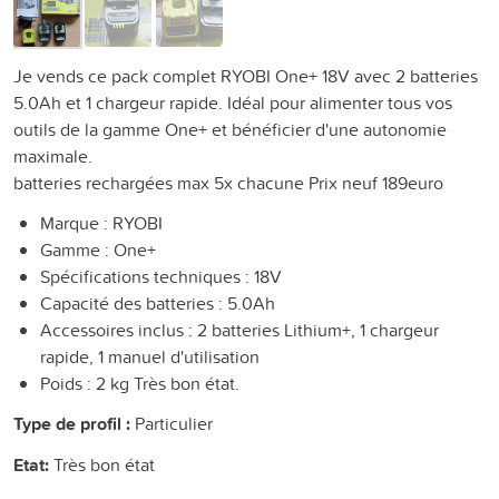
Je vends ce pack complet RYOBI One+ 18V avec 2 batteries
5.0Ah et 1 chargeur rapide. Idéal pour alimenter tous vos
outils de la gamme One+ et bénéficier d'une autonomie
maximale.
batteries rechargées max 5x chacune Prix neuf 189euro
Marque : RYOBI
Gamme : One+
Spécifications techniques : 18V
Capacité des batteries : 5.0Ah
Accessoires inclus : 2 batteries Lithium+, 1 chargeur
rapide, 1 manuel d'utilisation
Poids : 2 kg Très bon état.
Type de profil :
Particulier
Etat:
Très bon état