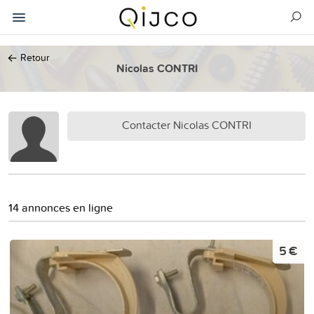
←
Retour
Nicolas CONTRI
Contacter Nicolas CONTRI
14 annonces en ligne
5 €