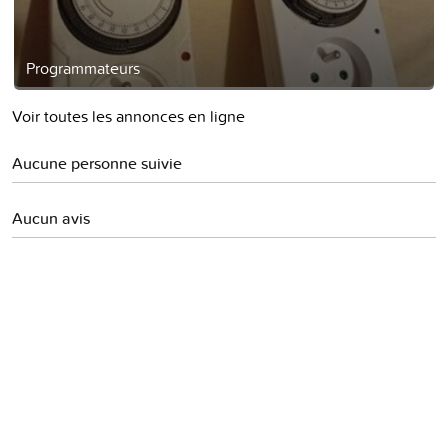
Programmateurs
Voir toutes les annonces en ligne
Aucune personne suivie
Aucun avis