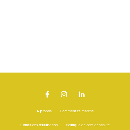
A propos
Comment ça marche
Conditions d'utilisation
Politique de confidentialité