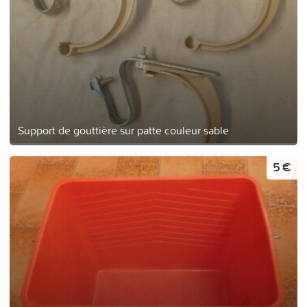
Support de gouttière sur patte couleur sable
5 €