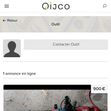
←
Retour
Outil
Contacter Outil
1 annonce en ligne
900 €