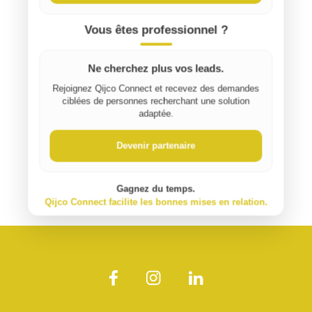
Vous êtes professionnel ?
Ne cherchez plus vos leads.
Rejoignez Qijco Connect et recevez des demandes
ciblées de personnes recherchant une solution
adaptée.
Devenir partenaire
Gagnez du temps.
Qijco Connect facilite les bonnes mises en relation.