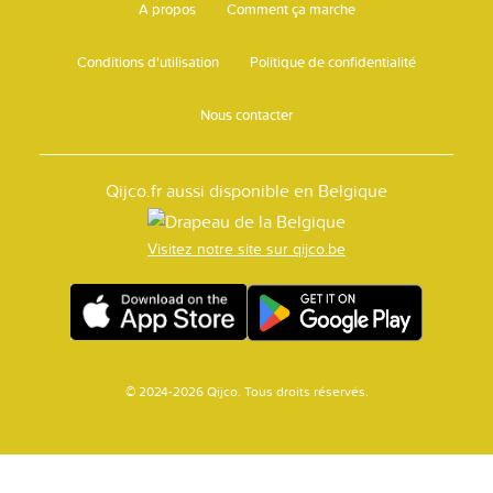
A propos
Comment ça marche
Conditions d'utilisation
Politique de confidentialité
Nous contacter
Qijco.fr aussi disponible en Belgique
Visitez notre site sur qijco.be
© 2024-2026 Qijco. Tous droits réservés.