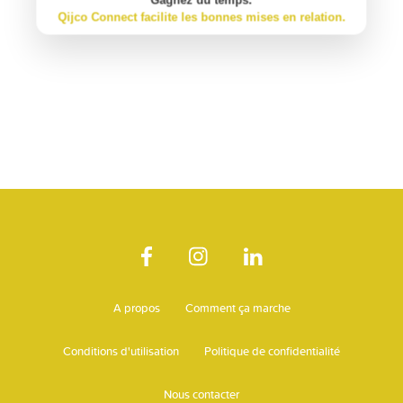
Gagnez du temps.
Qijco Connect facilite les bonnes mises en relation.
A propos
Comment ça marche
Conditions d'utilisation
Politique de confidentialité
Nous contacter