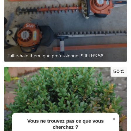
Taille-haie thermique professionnel Stihl HS 56
50 €
×
Vous ne trouvez pas ce que vous
cherchez ?