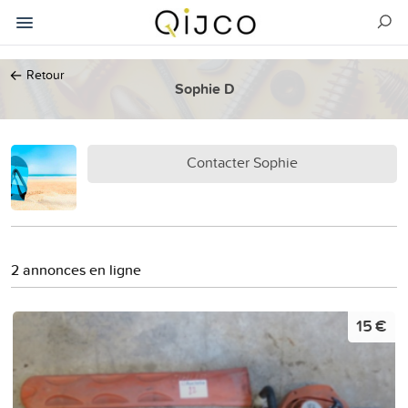
←
Retour
Sophie D
Contacter Sophie
2 annonces en ligne
15 €