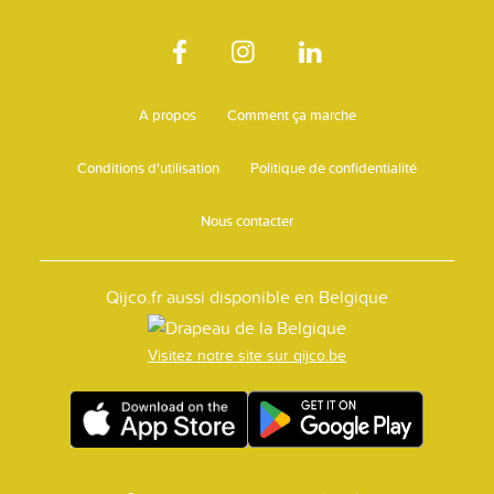
A propos
Comment ça marche
Conditions d'utilisation
Politique de confidentialité
Nous contacter
Qijco.fr aussi disponible en Belgique
Visitez notre site sur qijco.be