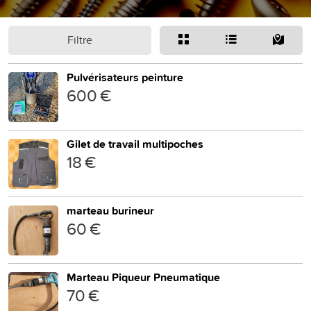
Filtre
Pulvérisateurs peinture
600 €
Gilet de travail multipoches
18 €
marteau burineur
60 €
Marteau Piqueur Pneumatique
70 €