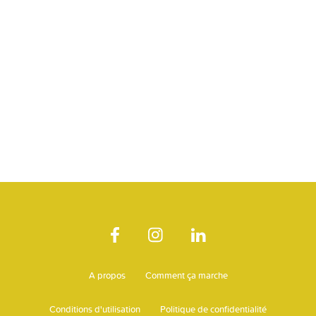
A propos
Comment ça marche
Conditions d'utilisation
Politique de confidentialité