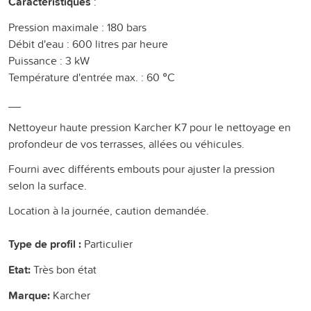
Caractéristiques
:
Pression maximale : 180 bars
Débit d'eau : 600 litres par heure
Puissance : 3 kW
Température d'entrée max. : 60 °C
__
Nettoyeur haute pression Karcher K7 pour le nettoyage en
profondeur de vos terrasses, allées ou véhicules.
Fourni avec différents embouts pour ajuster la pression
selon la surface.
Location à la journée, caution demandée.
Type de profil :
Particulier
Etat:
Très bon état
Marque:
Karcher