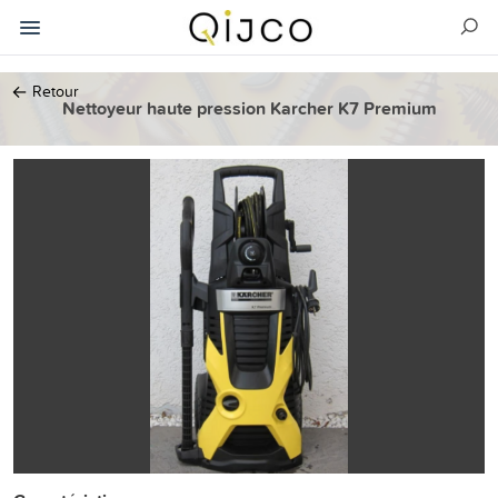
←
Retour
Nettoyeur haute pression Karcher K7 Premium