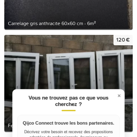
Carrelage gris anthracite 60x60 cm - 6m²
120 €
×
Vous ne trouvez pas ce que vous
cherchez ?
Qijco Connect trouve les bons partenaires.
Fenêtres PVC
Décrivez votre besoin et recevez des propositions