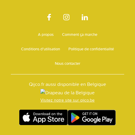
A propos
Comment ça marche
Conditions d'utilisation
Politique de confidentialité
Nous contacter
Qijco.fr aussi disponible en Belgique
Visitez notre site sur qijco.be