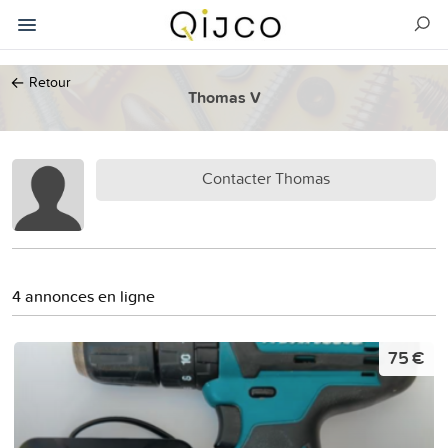
←
Retour
Thomas V
Contacter Thomas
4 annonces en ligne
75 €