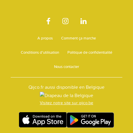
A propos
Comment ça marche
Conditions d'utilisation
Politique de confidentialité
Nous contacter
Qijco.fr aussi disponible en Belgique
Visitez notre site sur qijco.be