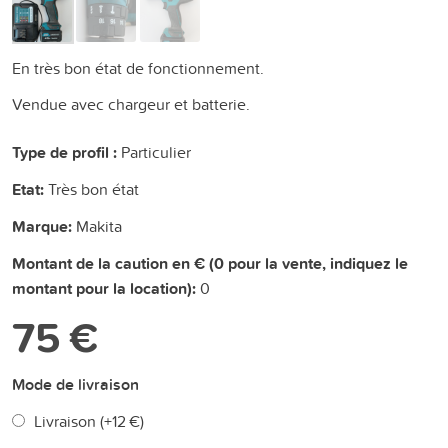
En très bon état de fonctionnement.
Vendue avec chargeur et batterie.
Type de profil :
Particulier
Etat:
Très bon état
Marque:
Makita
Montant de la caution en € (0 pour la vente, indiquez le
montant pour la location):
0
75 €
Mode de livraison
Livraison (+
12 €
)