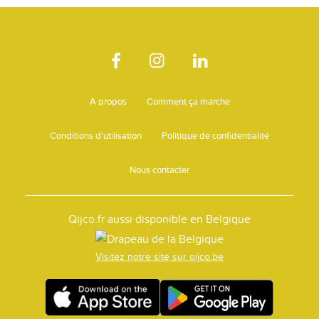
A propos
Comment ça marche
Conditions d'utilisation
Politique de confidentialité
Nous contacter
Qijco.fr aussi disponible en Belgique
Visitez notre site sur qijco.be