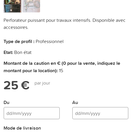
Perforateur puissant pour travaux intensifs. Disponible avec
accessoires.
Type de profil :
Professionnel
Etat:
Bon état
Montant de la caution en € (0 pour la vente, indiquez le
montant pour la location):
15
25 €
par jour
Du
Au
Mode de livraison