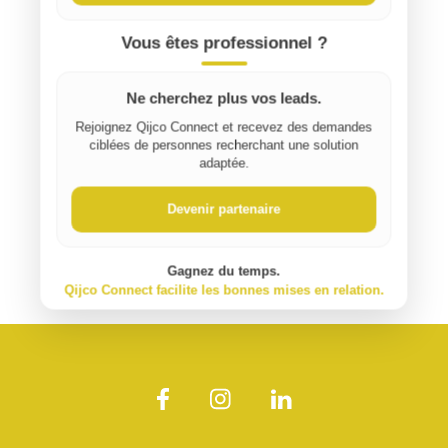
Vous êtes professionnel ?
Ne cherchez plus vos leads.
Rejoignez Qijco Connect et recevez des demandes
ciblées de personnes recherchant une solution
adaptée.
Devenir partenaire
Gagnez du temps.
Qijco Connect facilite les bonnes mises en relation.