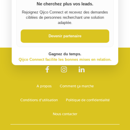
Ne cherchez plus vos leads.
Rejoignez Qijco Connect et recevez des demandes
ciblées de personnes recherchant une solution
adaptée.
Devenir partenaire
Gagnez du temps.
Qijco Connect facilite les bonnes mises en relation.
A propos
Comment ça marche
Conditions d'utilisation
Politique de confidentialité
Nous contacter