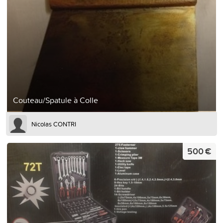
Couteau/Spatule à Colle
Nicolas CONTRI
500 €