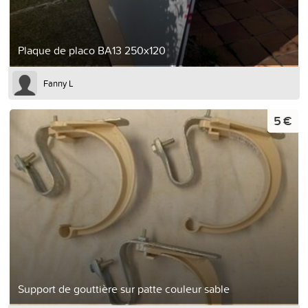
Plaque de placo BA13 250x120
Fanny L
5 €
Support de gouttière sur patte couleur sable