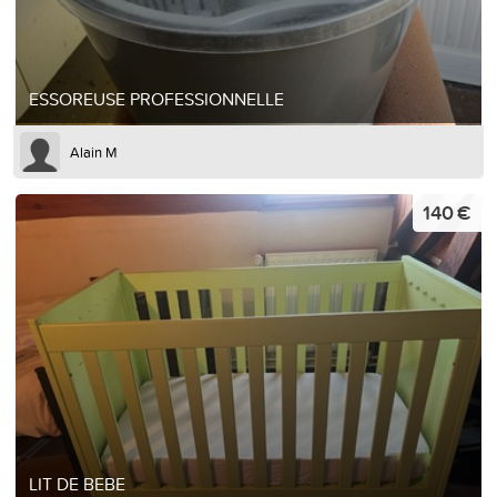
ESSOREUSE PROFESSIONNELLE
Alain M
140 €
LIT DE BEBE