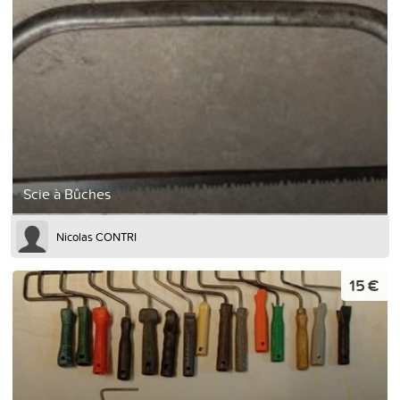
Scie à Bûches
Nicolas CONTRI
15 €