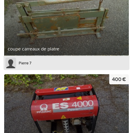
coupe carreaux de platre
Pierre 7
400 €