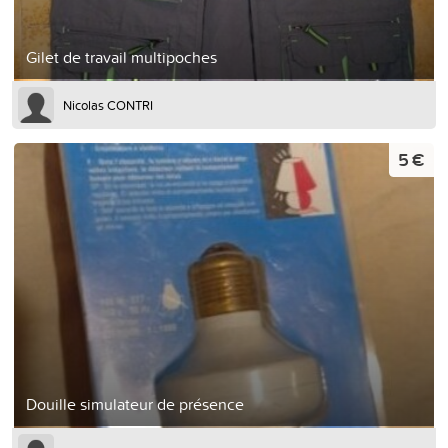
Gilet de travail multipoches
Nicolas CONTRI
5 €
Douille simulateur de présence