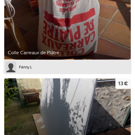
Colle Carreaux de Plâtre
Fanny L
13 €