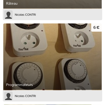
Râteau
Nicolas CONTRI
6 €
Programmateurs
Nicolas CONTRI