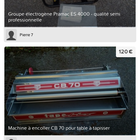
Groupe électrogène Pramac ES 4000 - qualité semi
professionnelle
Pierre 7
120 €
Machine à encoller CB 70 pour table à tapisser