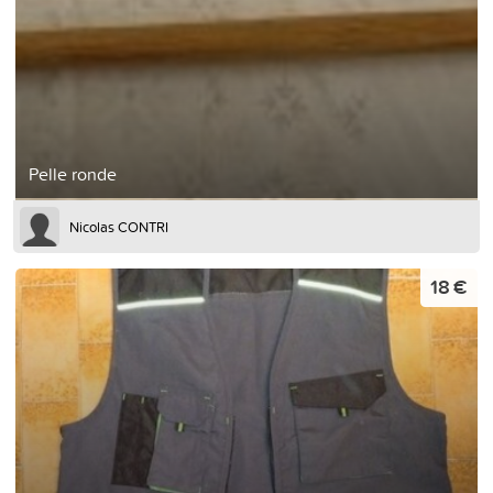
Pelle ronde
Nicolas CONTRI
18 €