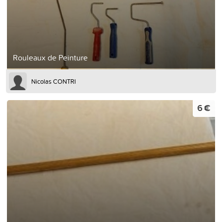
Rouleaux de Peinture
Nicolas CONTRI
6 €