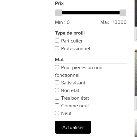
Prix
Min :
0
Max :
10000
Type de profil
Particulier
Professionnel
Etat
Pour pièces ou non
fonctionnel
Satisfaisant
Bon état
Très bon état
Comme neuf
Neuf
Actualiser