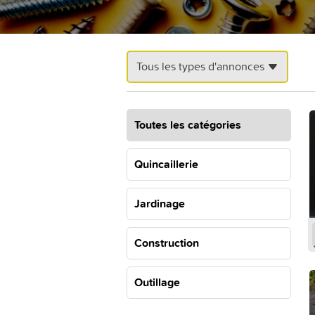
Tous les types d'annonces
Toutes les catégories
Quincaillerie
Jardinage
Construction
Outillage