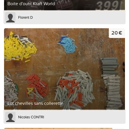
Boite d'outil Kraft World
Florent D
20 €
Lot chevilles sans collerette
Nicolas CONTRI