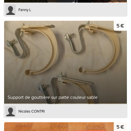
Fanny L
5 €
Support de gouttière sur patte couleur sable
Nicolas CONTRI
5 €