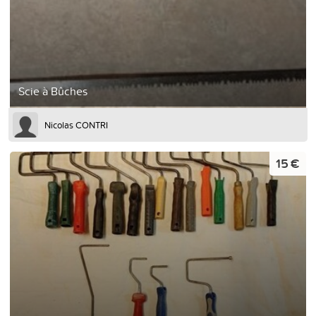
Scie à Bûches
Nicolas CONTRI
15 €