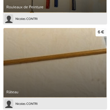
Rouleaux de Peinture
Nicolas CONTRI
6 €
Râteau
Nicolas CONTRI