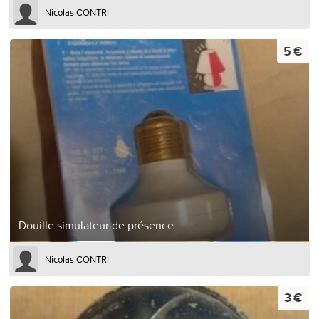
Nicolas CONTRI
5 €
Douille simulateur de présence
Nicolas CONTRI
3 €