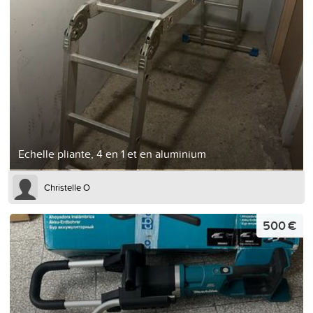
Echelle pliante, 4 en 1 et en aluminium
Christelle O
500 €