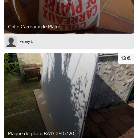
Colle Carreaux de Plâtre
Fanny L
13 €
Plaque de placo BA13 250x120