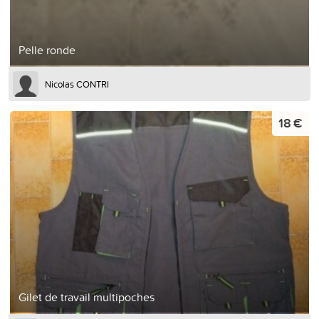
Pelle ronde
Nicolas CONTRI
18 €
Gilet de travail multipoches