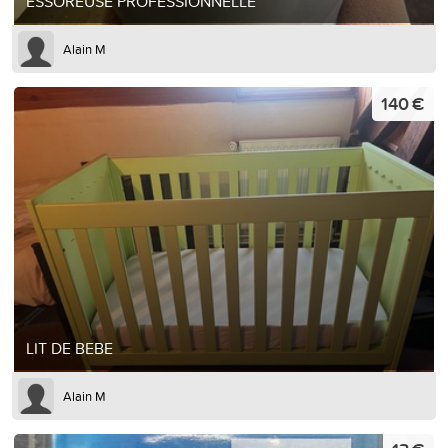
ESSOREUSE PROFESSIONNELLE
Alain M
140 €
LIT DE BEBE
Alain M