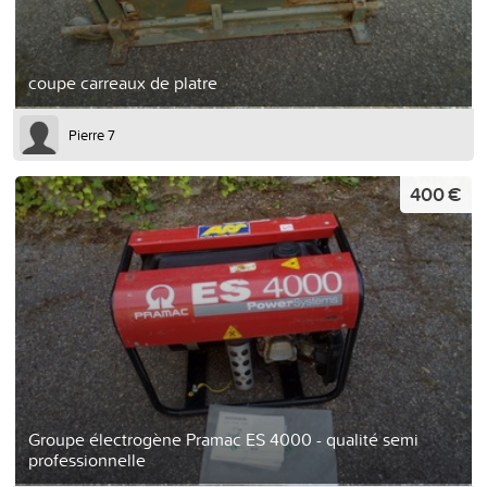
coupe carreaux de platre
Pierre 7
400 €
Groupe électrogène Pramac ES 4000 - qualité semi
professionnelle